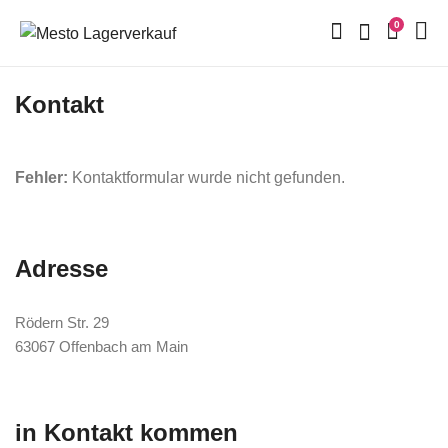
0
Kontakt
Fehler:
Kontaktformular wurde nicht gefunden.
Adresse
Rödern Str. 29
63067 Offenbach am Main
in Kontakt kommen