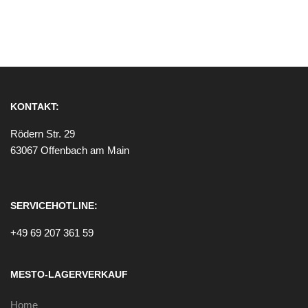
KONTAKT:
Rödern Str. 29
63067 Offenbach am Main
SERVICEHOTLINE:
+49 69 207 361 59
MESTO-LAGERVERKAUF
Home