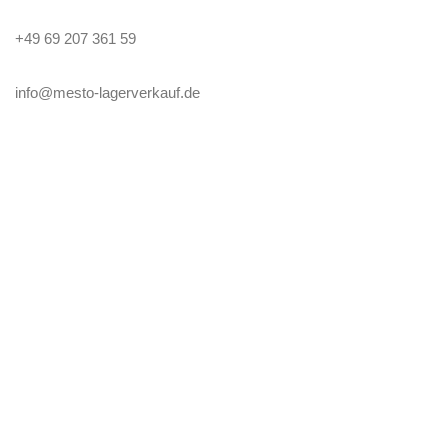
+49 69 207 361 59
info@mesto-lagerverkauf.de