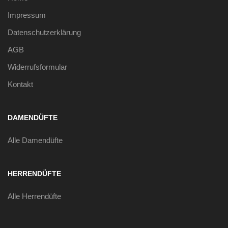
Impressum
Datenschutzerklärung
AGB
Widerrufsformular
Kontakt
DAMENDÜFTE
Alle Damendüfte
HERRENDÜFTE
Alle Herrendüfte