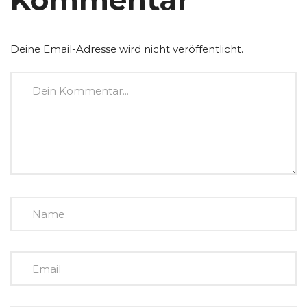
Kommentar
Deine Email-Adresse wird nicht veröffentlicht.