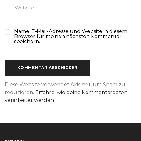
Name, E-Mail-Adresse und Website in diesem
Browser für meinen nächsten Kommentar
speichern.
Diese Website verwendet Akismet, um Spam zu
reduzieren.
Erfahre, wie deine Kommentardaten
verarbeitet werden.