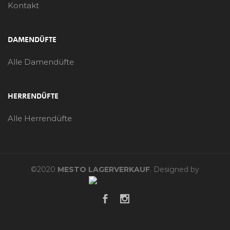
Kontakt
DAMENDÜFTE
Alle Damendüfte
HERRENDÜFTE
Alle Herrendüfte
©2020
MESTO LAGERVERKAUF
. Designed by