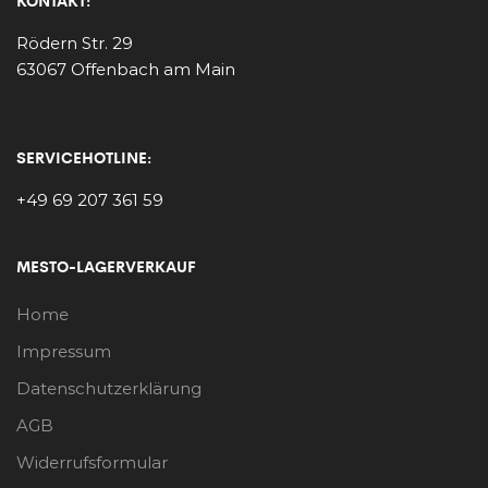
KONTAKT:
Rödern Str. 29
63067 Offenbach am Main
SERVICEHOTLINE:
+49 69 207 361 59
MESTO-LAGERVERKAUF
Home
Impressum
Datenschutzerklärung
AGB
Widerrufsformular