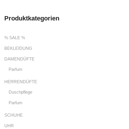
Produktkategorien
% SALE %
BEKLEIDUNG
DAMENDÜFTE
Parfum
HERRENDÜFTE
Duschpflege
Parfum
SCHUHE
UHR