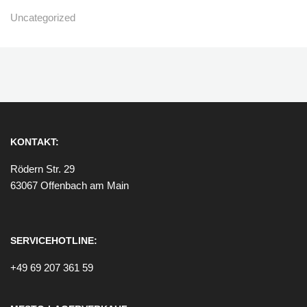
Uncategorized
KONTAKT:
Rödern Str. 29
63067 Offenbach am Main
SERVICEHOTLINE:
+49 69 207 361 59