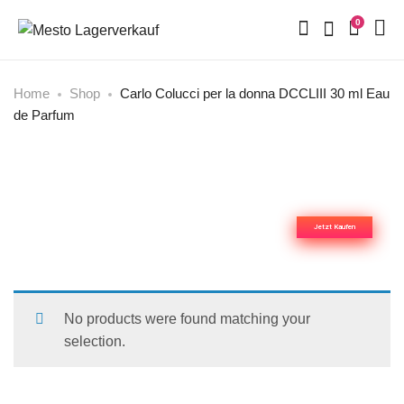
0
Home
Shop
Carlo Colucci per la donna DCCLIII 30 ml Eau
de Parfum
Mesto-Lagerverkauf
Herrendüfte
Jetzt Kaufen
No products were found matching your
selection.