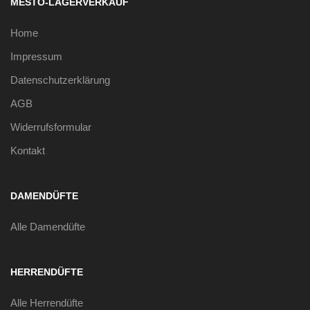
MESTO-LAGERVERKAUF
Home
Impressum
Datenschutzerklärung
AGB
Widerrufsformular
Kontakt
DAMENDÜFTE
Alle Damendüfte
HERRENDÜFTE
Alle Herrendüfte