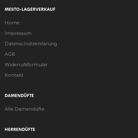
MESTO-LAGERVERKAUF
Home
Impressum
Datenschutzerklärung
AGB
Widerrufsformular
Kontakt
DAMENDÜFTE
Alle Damendüfte
HERRENDÜFTE