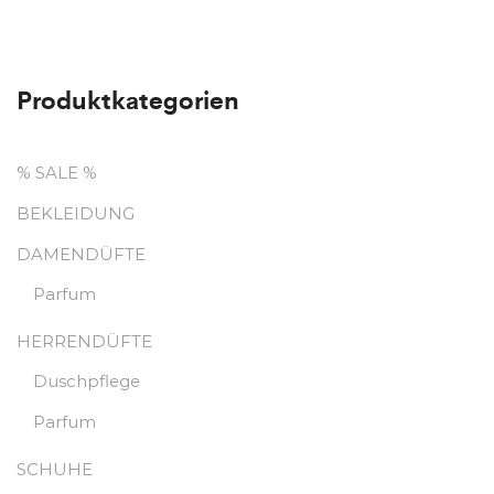
Produktkategorien
% SALE %
BEKLEIDUNG
DAMENDÜFTE
Parfum
HERRENDÜFTE
Duschpflege
Parfum
SCHUHE