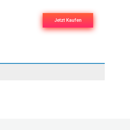
Jetzt Kaufen