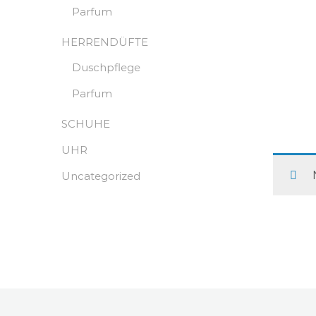
Parfum
HERRENDÜFTE
Duschpflege
Parfum
SCHUHE
UHR
Uncategorized