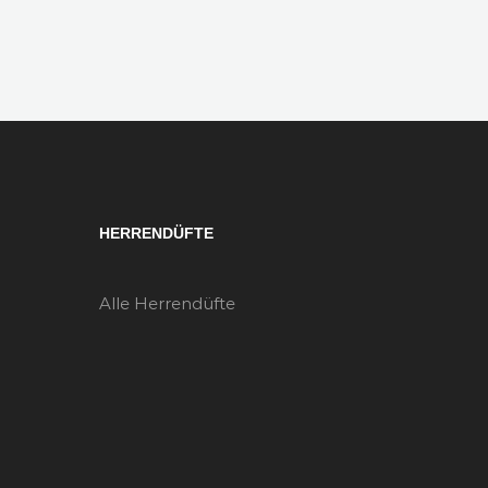
HERRENDÜFTE
Alle Herrendüfte