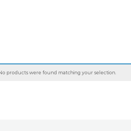
No products were found matching your selection.