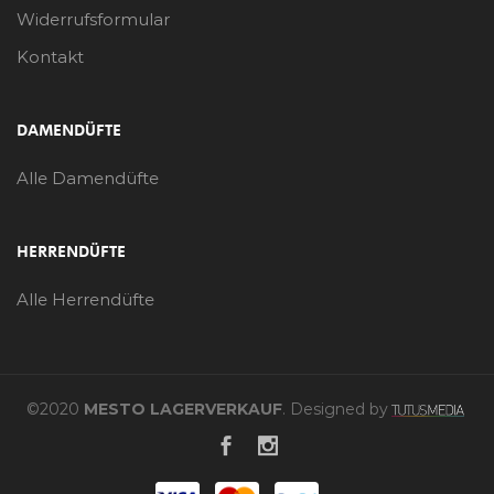
Widerrufsformular
Kontakt
DAMENDÜFTE
Alle Damendüfte
HERRENDÜFTE
Alle Herrendüfte
©2020
MESTO LAGERVERKAUF
. Designed by