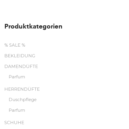
Produktkategorien
% SALE %
BEKLEIDUNG
DAMENDÜFTE
Parfum
HERRENDÜFTE
Duschpflege
Parfum
SCHUHE