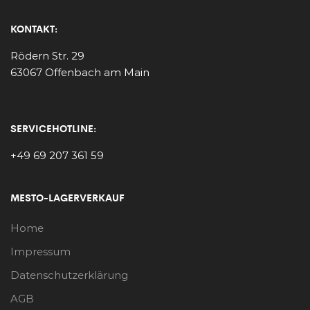
KONTAKT:
Rödern Str. 29
63067 Offenbach am Main
SERVICEHOTLINE:
+49 69 207 361 59
MESTO-LAGERVERKAUF
Home
Impressum
Datenschutzerklärung
AGB