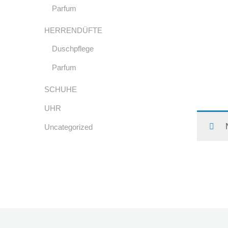
Parfum
HERRENDÜFTE
Duschpflege
Parfum
SCHUHE
UHR
Uncategorized