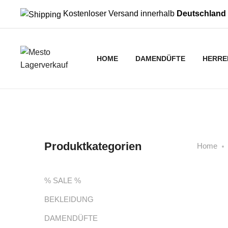
Kostenloser Versand innerhalb
Deutschland
HOME
DAMENDÜFTE
HERRE
Produktkategorien
Home
% SALE %
BEKLEIDUNG
DAMENDÜFTE