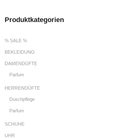
Produktkategorien
% SALE %
BEKLEIDUNG
DAMENDÜFTE
Parfum
HERRENDÜFTE
Duschpflege
Parfum
SCHUHE
UHR