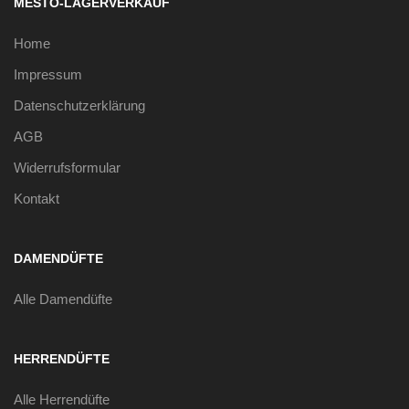
MESTO-LAGERVERKAUF
Home
Impressum
Datenschutzerklärung
AGB
Widerrufsformular
Kontakt
DAMENDÜFTE
Alle Damendüfte
HERRENDÜFTE
Alle Herrendüfte