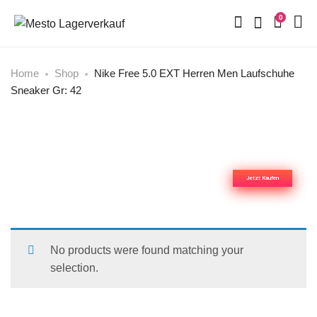
0
Home
Shop
Nike Free 5.0 EXT Herren Men Laufschuhe
Sneaker Gr: 42
Mesto-Lagerverkauf
Herrendüfte
Jetzt Kaufen
No products were found matching your
selection.