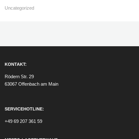
Uncategorized
KONTAKT:
Rödern Str. 29
63067 Offenbach am Main
SERVICEHOTLINE:
+49 69 207 361 59