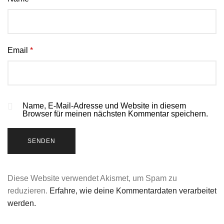
Email
*
Name, E-Mail-Adresse und Website in diesem
Browser für meinen nächsten Kommentar speichern.
Diese Website verwendet Akismet, um Spam zu
reduzieren.
Erfahre, wie deine Kommentardaten verarbeitet
werden.