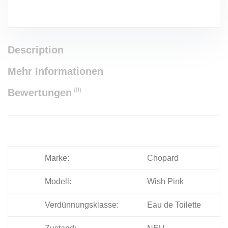
Description
Mehr Informationen
(0)
Bewertungen
Marke:
Chopard
Modell:
Wish Pink
Verdünnungsklasse:
Eau de Toilette