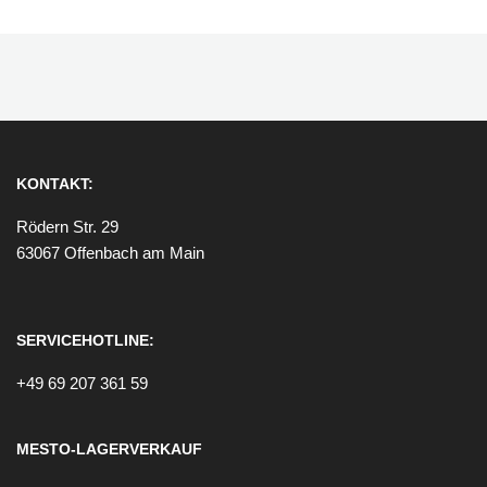
KONTAKT:
Rödern Str. 29
63067 Offenbach am Main
SERVICEHOTLINE:
+49 69 207 361 59
MESTO-LAGERVERKAUF