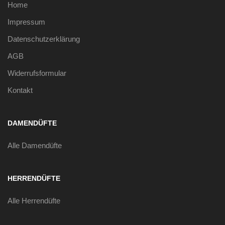
Home
Impressum
Datenschutzerklärung
AGB
Widerrufsformular
Kontakt
DAMENDÜFTE
Alle Damendüfte
HERRENDÜFTE
Alle Herrendüfte