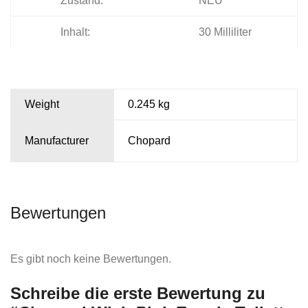
Zustand:
NEU
Inhalt:
30 Milliliter
Weight
0.245 kg
Manufacturer
Chopard
Bewertungen
Es gibt noch keine Bewertungen.
Schreibe die erste Bewertung zu