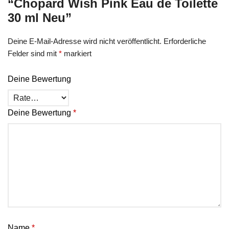
“Chopard Wish Pink Eau de Toilette
30 ml Neu”
Deine E-Mail-Adresse wird nicht veröffentlicht.
Erforderliche
Felder sind mit
*
markiert
Deine Bewertung
Deine Bewertung
*
Name
*