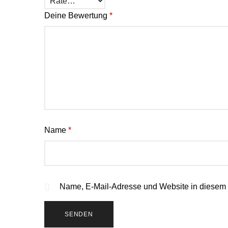
Deine Bewertung
*
Name
*
Name, E-Mail-Adresse und Website in diesem