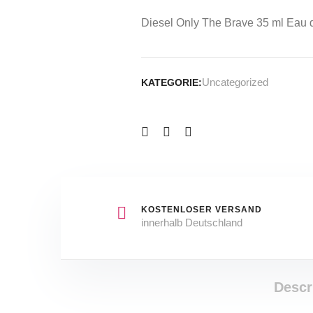
Diesel Only The Brave 35 ml Eau
Uncategorized
KATEGORIE:
KOSTENLOSER VERSAND
innerhalb Deutschland
Descr