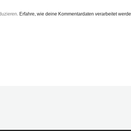
duzieren.
Erfahre, wie deine Kommentardaten verarbeitet werde