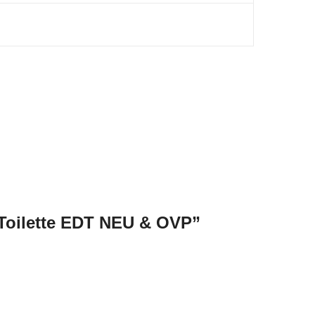
 Toilette EDT NEU & OVP”