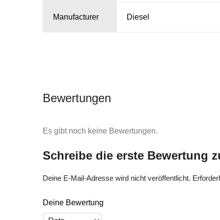
Manufacturer
Diesel
Bewertungen
Es gibt noch keine Bewertungen.
Schreibe die erste Bewertung z
Deine E-Mail-Adresse wird nicht veröffentlicht.
Erforder
Deine Bewertung