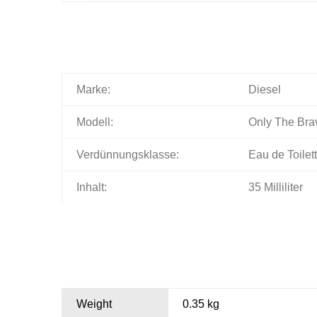
Marke:
Diesel
Modell:
Only The Bra
Verdünnungsklasse:
Eau de Toilet
Inhalt:
35 Milliliter
Weight
0.35 kg