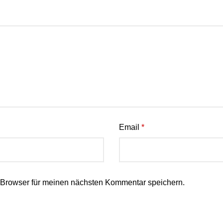
Email
*
 Browser für meinen nächsten Kommentar speichern.