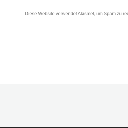
Diese Website verwendet Akismet, um Spam zu re