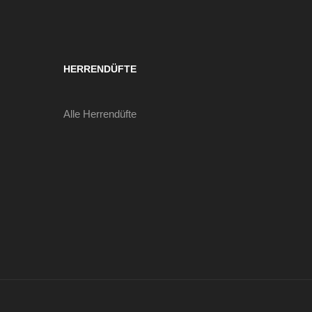
HERRENDÜFTE
Alle Herrendüfte