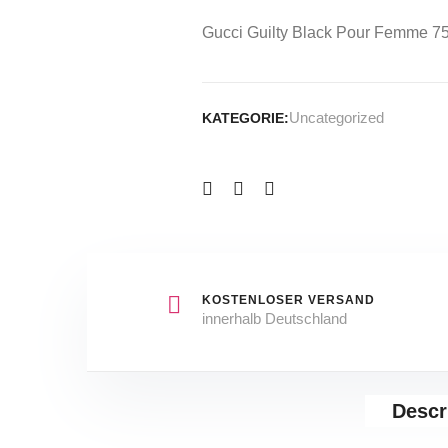
Gucci Guilty Black Pour Femme 75
Uncategorized
KATEGORIE:
KOSTENLOSER VERSAND
innerhalb Deutschland
Descr