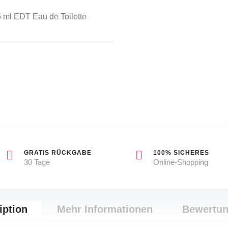
 ml EDT Eau de Toilette
GRATIS RÜCKGABE
100% SICHERES
30 Tage
Online-Shopping
iption
Mehr Informationen
Bewertu