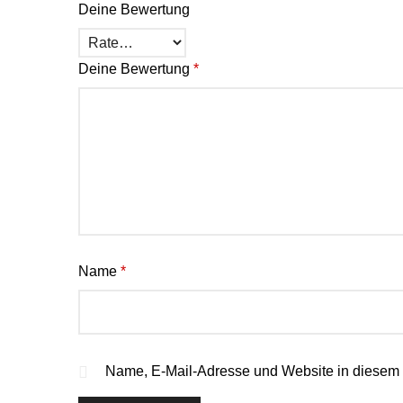
Deine Bewertung
Deine Bewertung
*
Name
*
Name, E-Mail-Adresse und Website in diesem