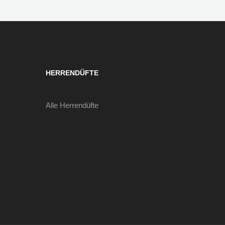
HERRENDÜFTE
Alle Herrendüfte