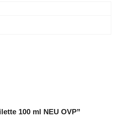
lette 100 ml NEU OVP”