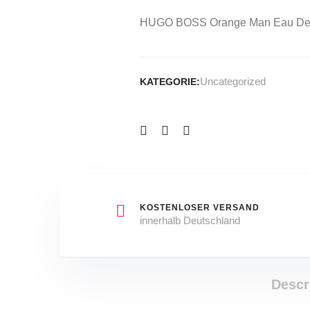
HUGO BOSS Orange Man Eau De T
Uncategorized
KATEGORIE:
KOSTENLOSER VERSAND
innerhalb Deutschland
Descr