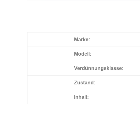
Marke:
Modell:
Verdünnungsklasse:
Zustand:
Inhalt: