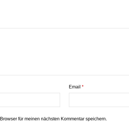
Email
*
 Browser für meinen nächsten Kommentar speichern.