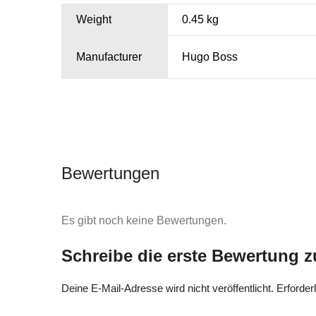
Weight
0.45 kg
Manufacturer
Hugo Boss
Bewertungen
Es gibt noch keine Bewertungen.
Schreibe die erste Bewertung
Deine E-Mail-Adresse wird nicht veröffentlicht.
Erforder