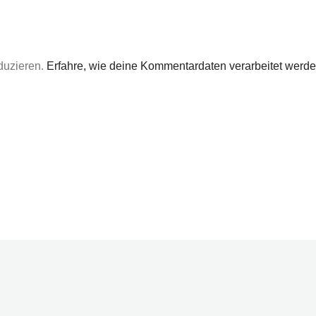
duzieren.
Erfahre, wie deine Kommentardaten verarbeitet werde