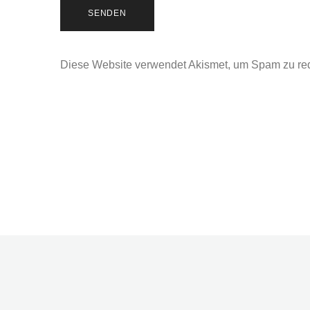
Diese Website verwendet Akismet, um Spam zu re