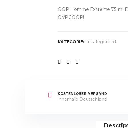
OOP Homme Extreme 75 ml Ed
OVP JOOP!
Uncategorized
KATEGORIE:
KOSTENLOSER VERSAND
innerhalb Deutschland
Descrip