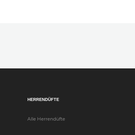
HERRENDÜFTE
Alle Herrendüfte