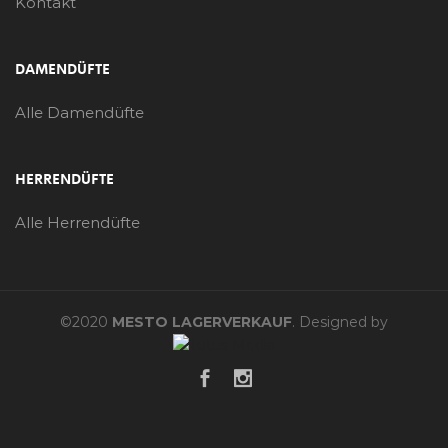
Kontakt
DAMENDÜFTE
Alle Damendüfte
HERRENDÜFTE
Alle Herrendüfte
©2020
MESTO LAGERVERKAUF
. Designed by