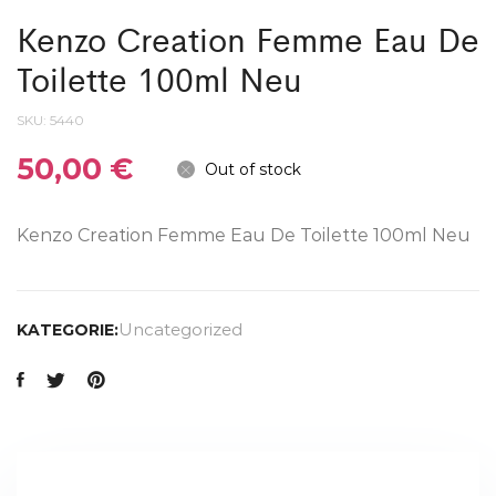
Kenzo Creation Femme Eau De
Toilette 100ml Neu
SKU:
5440
50,00
€
Out of stock
Kenzo Creation Femme Eau De Toilette 100ml Neu
Uncategorized
KATEGORIE: