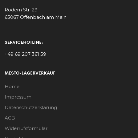
Rödern Str. 29
63067 Offenbach am Main
SERVICEHOTLINE:
+49 69 207 361 59
MESTO-LAGERVERKAUF
Home
Impressum
Datenschutzerklärung
AGB
Widerrufsformular