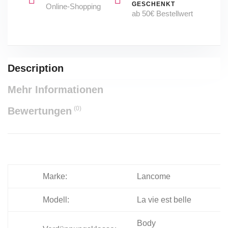
GESCHENKT
Online-Shopping
ab 50€ Bestellwert
Description
Mehr Informationen
(0)
Bewertungen
Marke:
Lancome
Modell:
La vie est belle
Body