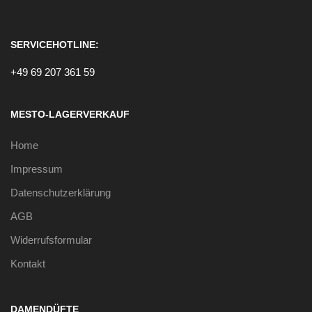
SERVICEHOTLINE:
+49 69 207 361 59
MESTO-LAGERVERKAUF
Home
Impressum
Datenschutzerklärung
AGB
Widerrufsformular
Kontakt
DAMENDÜFTE