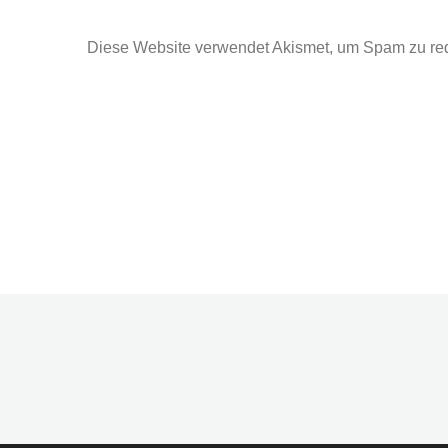
Diese Website verwendet Akismet, um Spam zu re