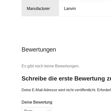
Manufacturer
Lanvin
Bewertungen
Es gibt noch keine Bewertungen.
Schreibe die erste Bewertung 
Deine E-Mail-Adresse wird nicht veröffentlicht.
Erforder
Deine Bewertung