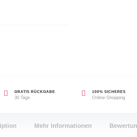
GRATIS RÜCKGABE
100% SICHERES
30 Tage
Online-Shopping
iption
Mehr Informationen
Bewertu