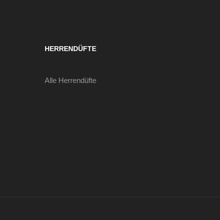
HERRENDÜFTE
Alle Herrendüfte