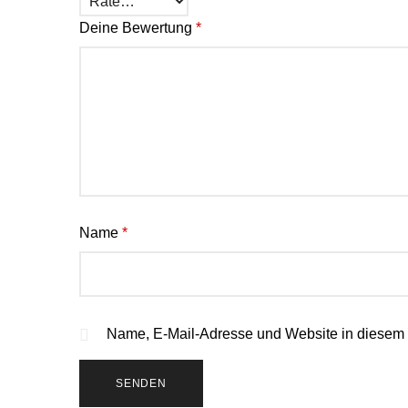
Deine Bewertung
*
Name
*
Name, E-Mail-Adresse und Website in diesem