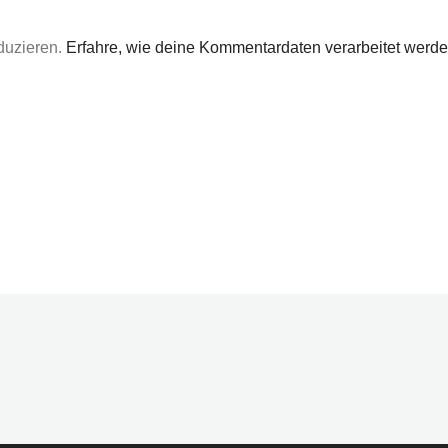
duzieren.
Erfahre, wie deine Kommentardaten verarbeitet werde