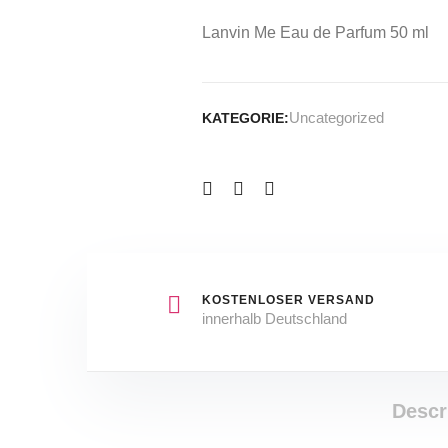
Lanvin Me Eau de Parfum 50 ml
Uncategorized
KATEGORIE:
KOSTENLOSER VERSAND
innerhalb Deutschland
Descr