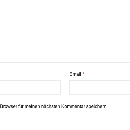
Email
*
 Browser für meinen nächsten Kommentar speichern.