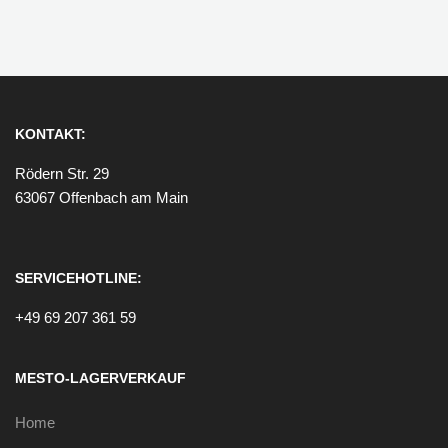
KONTAKT:
Rödern Str. 29
63067 Offenbach am Main
SERVICEHOTLINE:
+49 69 207 361 59
MESTO-LAGERVERKAUF
Home