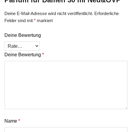
Deine E-Mail-Adresse wird nicht veröffentlicht.
Erforderliche
Felder sind mit
*
markiert
Deine Bewertung
Deine Bewertung
*
Name
*