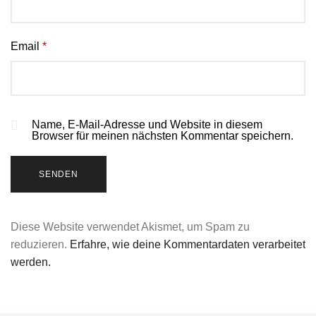
Email
*
Name, E-Mail-Adresse und Website in diesem
Browser für meinen nächsten Kommentar speichern.
Diese Website verwendet Akismet, um Spam zu
reduzieren.
Erfahre, wie deine Kommentardaten verarbeitet
werden.