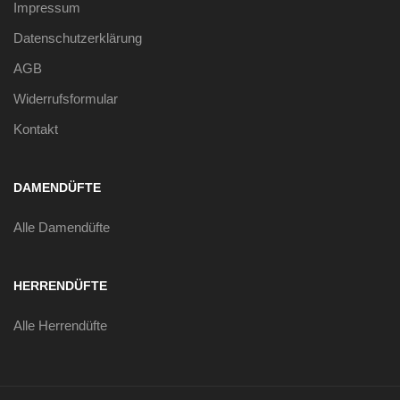
Impressum
Datenschutzerklärung
AGB
Widerrufsformular
Kontakt
DAMENDÜFTE
Alle Damendüfte
HERRENDÜFTE
Alle Herrendüfte