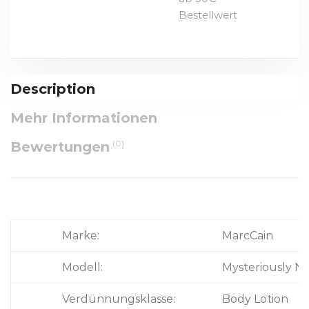
Bestellwert
Description
Mehr Informationen
(0)
Bewertungen
Marke:
MarcCain
Modell:
Mysteriously No
Verdünnungsklasse:
Body Lotion