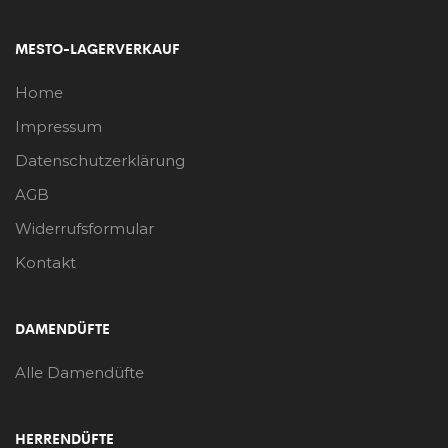
MESTO-LAGERVERKAUF
Home
Impressum
Datenschutzerklärung
AGB
Widerrufsformular
Kontakt
DAMENDÜFTE
Alle Damendüfte
HERRENDÜFTE