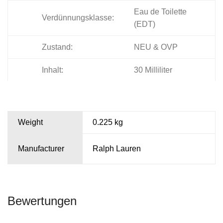
Eau de Toilette
Verdünnungsklasse:
(EDT)
Zustand:
NEU & OVP
Inhalt:
30 Milliliter
Weight
0.225 kg
Manufacturer
Ralph Lauren
Bewertungen