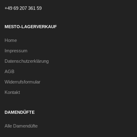
+49 69 207 361 59
MESTO-LAGERVERKAUF
Home
Impressum
Datenschutzerklärung
AGB
Widerrufsformular
Kontakt
DAMENDÜFTE
Alle Damendüfte