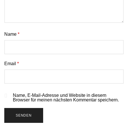
Name
*
Email
*
Name, E-Mail-Adresse und Website in diesem
Browser für meinen nächsten Kommentar speichern.