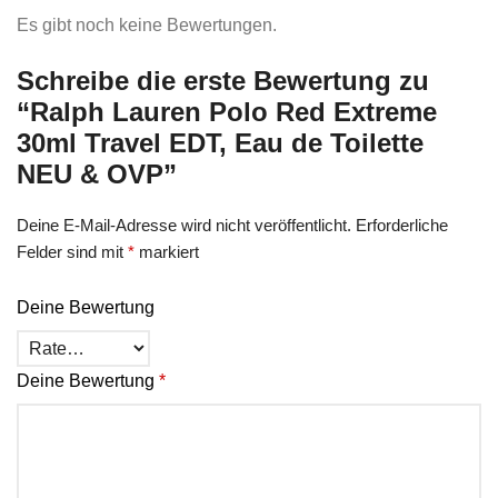
Es gibt noch keine Bewertungen.
Schreibe die erste Bewertung zu
“Ralph Lauren Polo Red Extreme
30ml Travel EDT, Eau de Toilette
NEU & OVP”
Deine E-Mail-Adresse wird nicht veröffentlicht.
Erforderliche
Felder sind mit
*
markiert
Deine Bewertung
Deine Bewertung
*