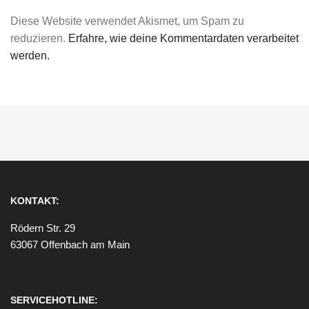
Diese Website verwendet Akismet, um Spam zu
reduzieren.
Erfahre, wie deine Kommentardaten verarbeitet
werden.
KONTAKT:
Rödern Str. 29
63067 Offenbach am Main
SERVICEHOTLINE: