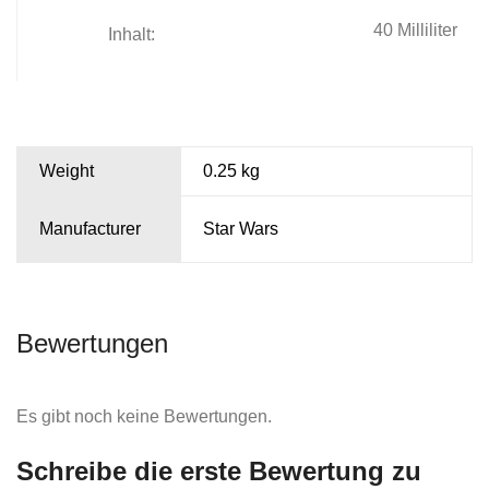
40 Milliliter
Inhalt:
Weight
0.25 kg
Manufacturer
Star Wars
Bewertungen
Es gibt noch keine Bewertungen.
Schreibe die erste Bewertung zu