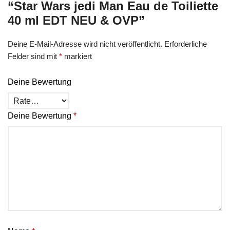
“Star Wars jedi Man Eau de Toiliette
40 ml EDT NEU & OVP”
Deine E-Mail-Adresse wird nicht veröffentlicht.
Erforderliche
Felder sind mit
*
markiert
Deine Bewertung
Deine Bewertung
*