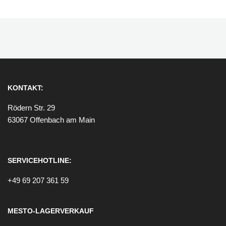
KONTAKT:
Rödern Str. 29
63067 Offenbach am Main
SERVICEHOTLINE:
+49 69 207 361 59
MESTO-LAGERVERKAUF