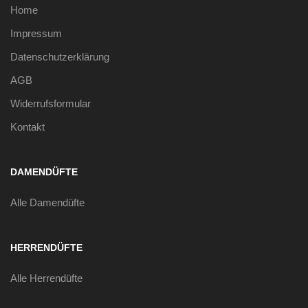
Home
Impressum
Datenschutzerklärung
AGB
Widerrufsformular
Kontakt
DAMENDÜFTE
Alle Damendüfte
HERRENDÜFTE
Alle Herrendüfte