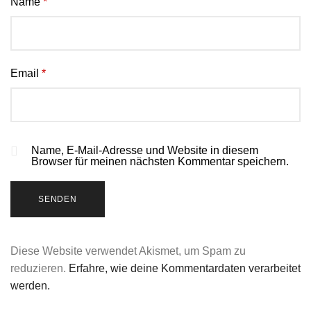
Name
*
Email
*
Name, E-Mail-Adresse und Website in diesem
Browser für meinen nächsten Kommentar speichern.
Diese Website verwendet Akismet, um Spam zu
reduzieren.
Erfahre, wie deine Kommentardaten verarbeitet
werden.