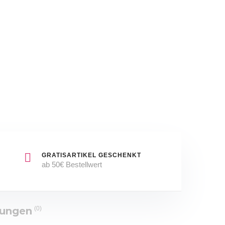
GRATISARTIKEL GESCHENKT
ab 50€ Bestellwert
tungen
(0)