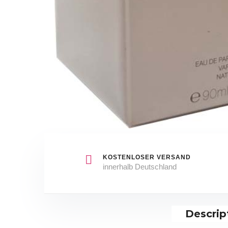
KOSTENLOSER VERSAND
innerhalb Deutschland
Descrip