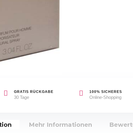
GRATIS RÜCKGABE
100% SICHERES
30 Tage
Online-Shopping
tion
Mehr Informationen
Bewer