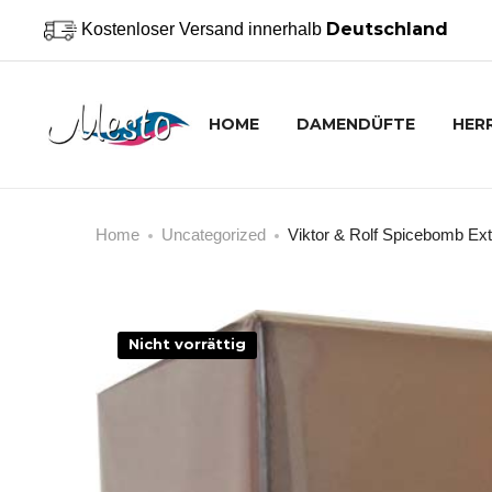
Deutschland
Kostenloser Versand innerhalb
HOME
DAMENDÜFTE
HER
Home
Uncategorized
Viktor & Rolf Spicebomb E
Nicht vorrättig