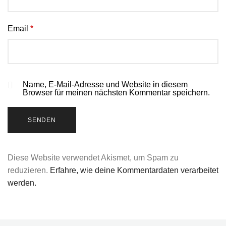
Email
*
Name, E-Mail-Adresse und Website in diesem
Browser für meinen nächsten Kommentar speichern.
Diese Website verwendet Akismet, um Spam zu
reduzieren.
Erfahre, wie deine Kommentardaten verarbeitet
werden.