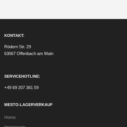
KONTAKT:
Rödern Str. 29
63067 Offenbach am Main
SERVICEHOTLINE:
+49 69 207 361 59
MESTO-LAGERVERKAUF
Home
Impressum