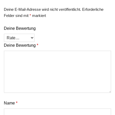
Deine E-Mail-Adresse wird nicht veröffentlicht.
Erforderliche
Felder sind mit
*
markiert
Deine Bewertung
Deine Bewertung
*
Name
*