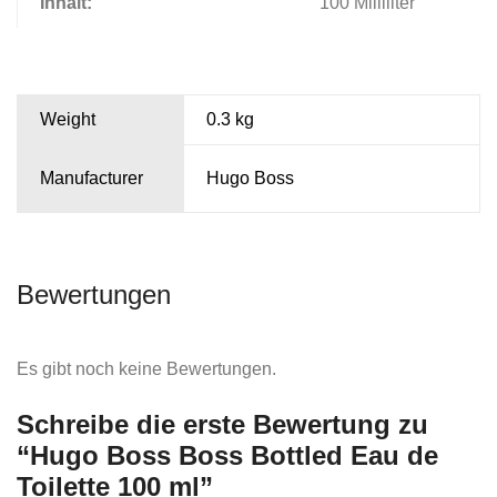
Inhalt:
100 Milliliter
Weight
0.3 kg
Manufacturer
Hugo Boss
Bewertungen
Es gibt noch keine Bewertungen.
Schreibe die erste Bewertung zu
“Hugo Boss Boss Bottled Eau de
Toilette 100 ml”