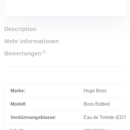
Description
Mehr Informationen
(0)
Bewertungen
Marke:
Hugo Boss
Modell:
Boss Bottled
Verdünnungsklasse:
Eau de Toilette (EDT)