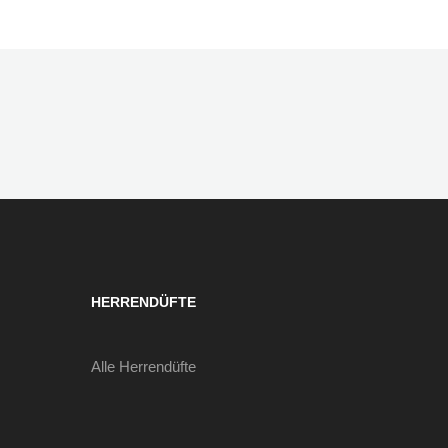
HERRENDÜFTE
Alle Herrendüfte