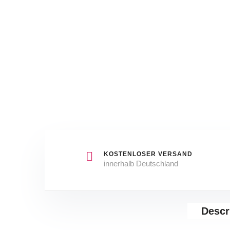
KOSTENLOSER VERSAND
innerhalb Deutschland
Descr